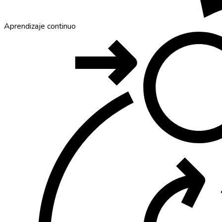
Aprendizaje continuo