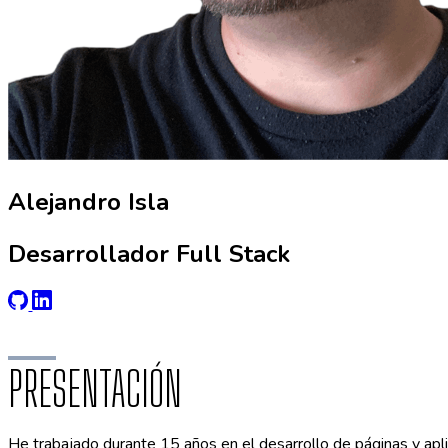
Alejandro Isla
Desarrollador Full Stack
PRESENTACIÓN
He trabajado durante 15 años en el desarrollo de páginas y apl