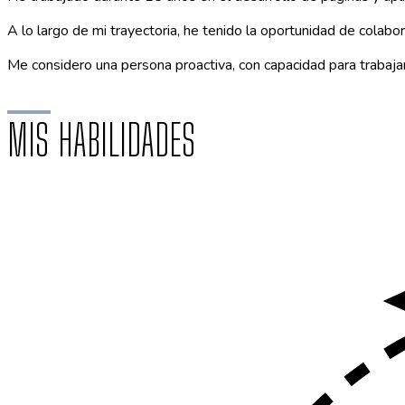
A lo largo de mi trayectoria, he tenido la oportunidad de colabo
Me considero una persona proactiva, con capacidad para trabaja
MIS HABILIDADES