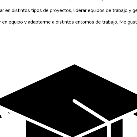
rar en distintos tipos de proyectos, liderar equipos de trabajo y 
r en equipo y adaptarme a distintos entornos de trabajo. Me gust