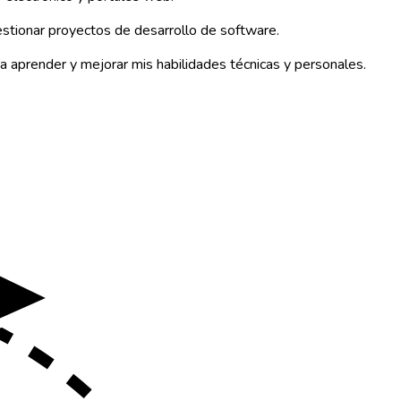
gestionar proyectos de desarrollo de software.
a aprender y mejorar mis habilidades técnicas y personales.