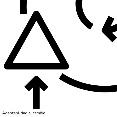
Adaptabilidad al cambio